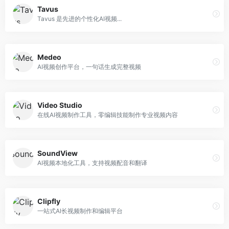
Tavus
Tavus 是先进的个性化AI视频...
Medeo
AI视频创作平台，一句话生成完整视频
Video Studio
在线AI视频制作工具，零编辑技能制作专业视频内容
SoundView
AI视频本地化工具，支持视频配音和翻译
Clipfly
一站式AI长视频制作和编辑平台