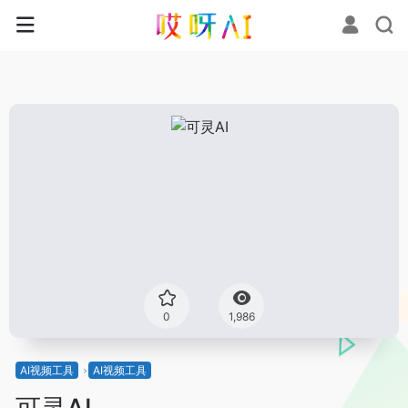
0
1,986
AI视频工具
AI视频工具
可灵AI