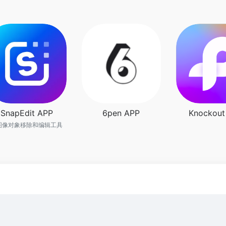
SnapEdit APP
6pen APP
Knockout
I图像对象移除和编辑工具