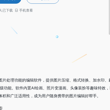
人已下载
手机查看
种图片处理功能的编辑软件，提供图片压缩、格式转换、加水印
高级功能。软件内置AI绘画、照片变漫画、头像装扮等趣味特效
巧体积和广泛适用性，成为用户随身携带的图片编辑好帮手。
能