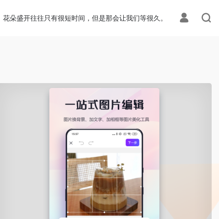
花朵盛开往往只有很短时间，但是那会让我们等很久。