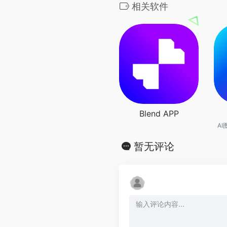
相关软件
Blend APP
A
暂无评论