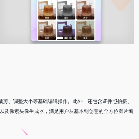
、裁剪、调整大小等基础编辑操作。此外，还包含证件照拍摄、
，以及像素头像生成器，满足用户从基本到创意的全方位图片编