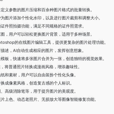
自定义参数的图片压缩和百余种图片格式的批量转换。
户为图片添加个性化水印，以及进行图片裁剪和调整大小。
的证件照拍摄功能，满足不同规格的证件照需求。
抠图，用户可以轻松更换图片背景，适用于多种场景。
otoshop的在线图片编辑工具，提供更复杂的图片处理功能。
描述，AI自动生成相应的图片，发挥创意想象。
接模板，快速将多张图片合并为一张，创造独特的视觉效果。
术，将普通照片转换成漫画风格，增添趣味性。
贴纸和素材，用户可以自由装扮个性化头像。
转换成像素风格，创造复古感的个人标识。
图、高级消除笔等，用于提升图片的美观度。
照片上色、动态老照片、无损放大等图像智能修复功能。