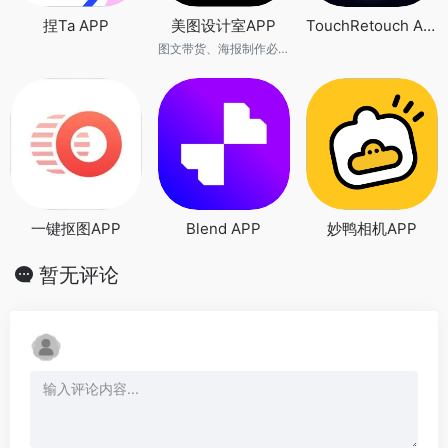
捏Ta APP
美图设计室APP
TouchRetouch APP
图文带货、海报制作必备AI神器
一键抠图APP
Blend APP
妙鸭相机APP
暂无评论