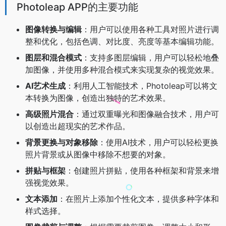
Photoleap APP的主要功能
图像转换与编辑
：用户可以使用各种工具对照片进行调
整和优化，包括色调、对比度、亮度等基本编辑功能。
图层和混合模式
：支持多图层编辑，用户可以轻松地叠
加图像，并使用多种混合模式来实现复杂的视觉效果。
AI艺术生成
：利用人工智能技术，Photoleap可以将文
本转换为图像，创造出独特的艺术效果。
高级照片混合
：通过双重曝光和图像融合技术，用户可
以创造出超现实的艺术作品。
背景更换与对象移除
：使用AI技术，用户可以轻松更换
照片背景或从图像中移除不想要的对象。
拼贴与框架
：创建照片拼贴，使用各种框架和背景来增
强视觉效果。
文本添加
：在照片上添加个性化文本，提供多种字体和
样式选择。