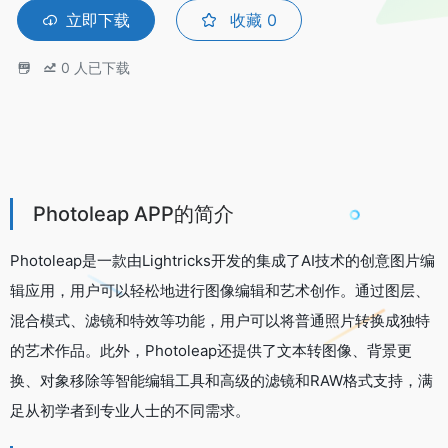
立即下载
收藏
0
0
人已下载
Photoleap APP的简介
Photoleap是一款由Lightricks开发的集成了AI技术的创意图片编
辑应用，用户可以轻松地进行图像编辑和艺术创作。通过图层、
混合模式、滤镜和特效等功能，用户可以将普通照片转换成独特
的艺术作品。此外，Photoleap还提供了文本转图像、背景更
换、对象移除等智能编辑工具和高级的滤镜和RAW格式支持，满
足从初学者到专业人士的不同需求。