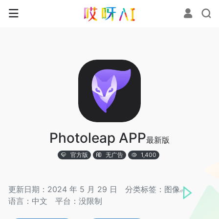
Photoleap APP
最新版
官方版
无广告
1,400
更新日期：2024 年 5 月 29 日
分类标签：
图像
语言：中文
平台：没限制