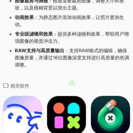
图像裁剪与调整
：根据需要裁剪图像，调整大小和形
状，以及模糊背景以突出主题。
动画效果
：为静态图片添加动画效果，让照片更加生
动。
专业级滤镜和效果
：提供多种滤镜和效果，帮助用户增
强图像的视觉冲击力。
RAW支持与高质量输出
：支持RAW格式的编辑，确保
图像质量，并通过16位图像深度支持进行高质量的色调
调整。
相关软件