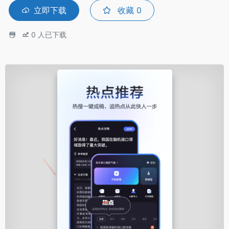
立即下载
收藏
0
0
人已下载