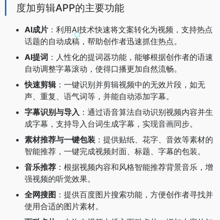
度加剪辑APP的主要功能
AI成片
：利用AI技术快速将文案转化为视频，支持热点
话题的自动成稿，帮助创作者迅速抓住热点。
AI提词
：人性化的提词器功能，能够根据创作者的语速
自动调整字幕滚动，使得口播更加自然流畅。
快速剪辑
：一键识别并剪辑视频中的无效片段，如无
声、重复、语气词等，并能自动添加字幕。
字幕识别与导入
：通过语音算法自动识别视频内容并生
成字幕，支持导入台词生成字幕，实现音画同步。
素材推荐与一键包装
：提供贴纸、花字、音效等素材的
智能推荐，一键完成视频封面、标题、字幕的包装。
音乐推荐
：根据视频内容和风格智能推荐背景音乐，增
强视频的听觉效果。
全网搜图
：提供百度图片搜索功能，方便创作者寻找并
使用合适的图片素材。