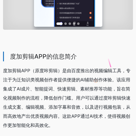
度加剪辑APP的信息简介
度加剪辑APP（原度咔剪辑）是由百度推出的视频编辑工具，专
注于为泛知识类视频创作者提供便捷的AI辅助创作体验。该应用
集成了AI成片、智能提词、快速剪辑、素材推荐等功能，旨在简
化视频制作的流程，降低创作门槛。用户可以通过度咔剪辑快速
生成文案、编辑视频、添加字幕和音效，以及进行视频包装，从
而高效地产出优质视频内容。这款APP通过AI技术，使得视频创
作更加智能化和高效化。