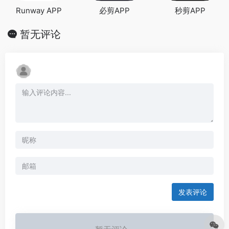
Runway APP
必剪APP
秒剪APP
暂无评论
发表评论