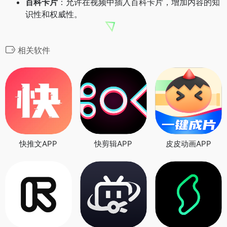
百科卡片
：允许在视频中插入百科卡片，增加内容的知
识性和权威性。
相关软件
快推文APP
快剪辑APP
皮皮动画APP