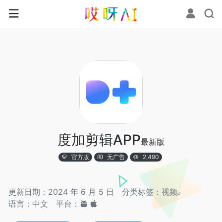
度加剪辑APP
最新版
官方版
无广告
2,490
更新日期：2024 年 6 月 5 日
分类标签：
视频
语言：中文
平台：