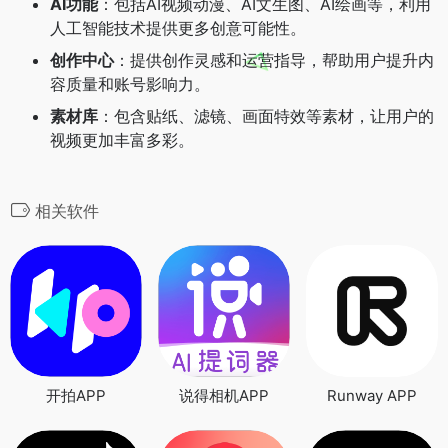
AI功能
：包括AI视频动漫、AI文生图、AI绘画等，利用
人工智能技术提供更多创意可能性。
创作中心
：提供创作灵感和运营指导，帮助用户提升内
容质量和账号影响力。
素材库
：包含贴纸、滤镜、画面特效等素材，让用户的
视频更加丰富多彩。
相关软件
开拍APP
说得相机APP
Runway APP