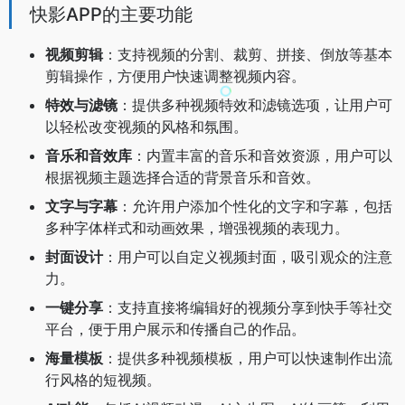
快影APP的主要功能
视频剪辑
：支持视频的分割、裁剪、拼接、倒放等基本
剪辑操作，方便用户快速调整视频内容。
特效与滤镜
：提供多种视频特效和滤镜选项，让用户可
以轻松改变视频的风格和氛围。
音乐和音效库
：内置丰富的音乐和音效资源，用户可以
根据视频主题选择合适的背景音乐和音效。
文字与字幕
：允许用户添加个性化的文字和字幕，包括
多种字体样式和动画效果，增强视频的表现力。
封面设计
：用户可以自定义视频封面，吸引观众的注意
力。
一键分享
：支持直接将编辑好的视频分享到快手等社交
平台，便于用户展示和传播自己的作品。
海量模板
：提供多种视频模板，用户可以快速制作出流
行风格的短视频。