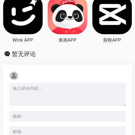
Wink APP
来画APP
剪映APP
暂无评论