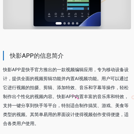
快影APP的信息简介
快影APP是快手官方推出的一款视频编辑应用，专为移动设备设
计，提供全面的视频剪辑功能并内置AI视频功能。用户可以通过
它进行视频的拍摄、剪辑、添加特效、音乐和字幕等操作，轻松
制作出个性化的视频内容。快影APP内置丰富的音乐库和特效，
支持一键分享到快手等平台，特别适合制作搞笑、游戏、美食等
类型的视频。其简单易用的界面设计使得视频创作变得便捷，适
合各类用户使用。