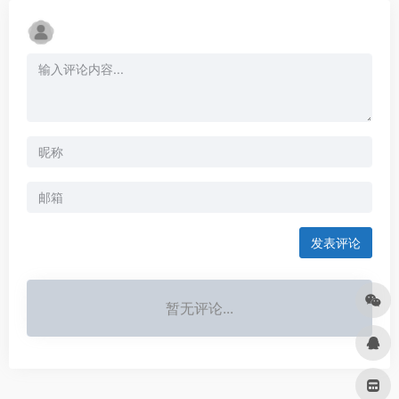
发表评论
暂无评论...