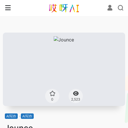
0
2,523
AI写作
AI写作
Jounce