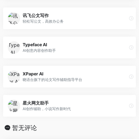
讯飞公文写作
轻松写公文，高效办公务
Typeface AI
AI创意内容创作助手
XPaper AI
晓语台旗下的论文写作辅助指导平台
星火网文助手
AI创作辅助，小说写作新时代
暂无评论