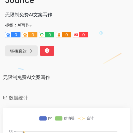
无限制免费AI文案写作
标签：
AI写作
0
0
0
0
0
链接直达
无限制免费AI文案写作
数据统计