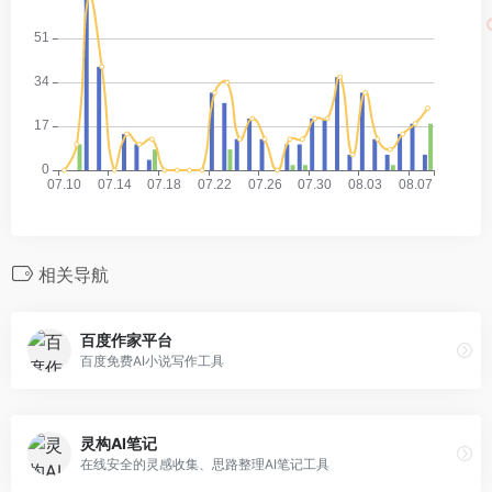
相关导航
百度作家平台
百度免费AI小说写作工具
灵构AI笔记
在线安全的灵感收集、思路整理AI笔记工具