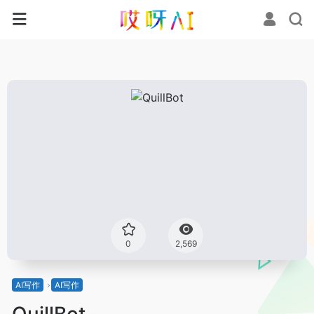
0
2,569
AI写作
AI写作
QuillBot