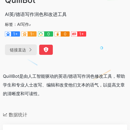
AI英/德语写作润色和改进工具
标签：
AI写作
1+
1-
0
0
1+
链接直达
QuillBot是由人工智能驱动的英语/德语写作润色修改工具，帮助
学生和专业人士改写、编辑和改变他们文本的语气，以提高文章
的清晰度和可读性。
数据统计