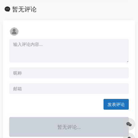
暂无评论
发表评论
暂无评论...