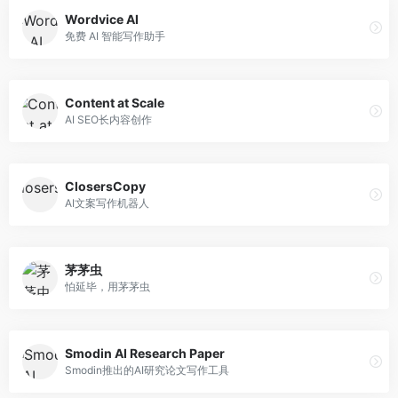
Wordvice AI
免费 AI 智能写作助手
Content at Scale
AI SEO长内容创作
ClosersCopy
AI文案写作机器人
茅茅虫
怕延毕，用茅茅虫
Smodin AI Research Paper
Smodin推出的AI研究论文写作工具