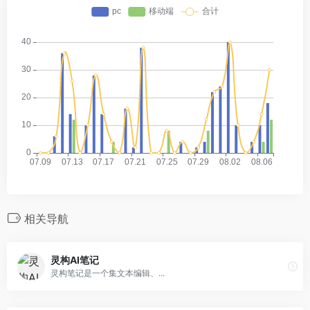
相关导航
灵构AI笔记
灵构笔记是一个集文本编辑、...