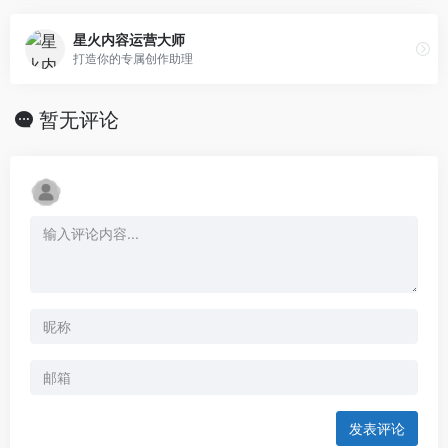
星火内容运营大师
打造你的专属创作助理
暂无评论
发表评论