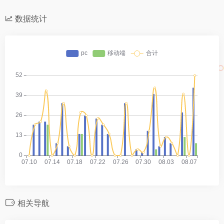
数据统计
相关导航