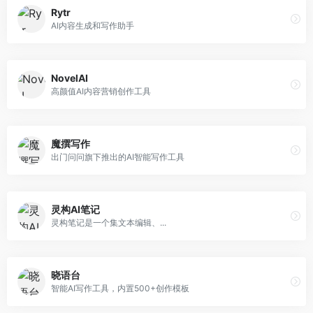
Rytr
AI内容生成和写作助手
NovelAI
高颜值AI内容营销创作工具
魔撰写作
出门问问旗下推出的AI智能写作工具
灵构AI笔记
灵构笔记是一个集文本编辑、...
晓语台
智能AI写作工具，内置500+创作模板