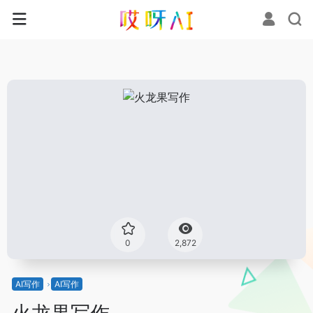
0
2,872
AI写作
AI写作
火龙果写作