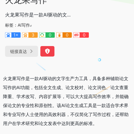
火龙果写作是一款AI驱动的文...
标签：
AI写作
1+
3
0
0
0
链接直达
火龙果写作是一款AI驱动的文字生产力工具，具备多种辅助论文
写作的AI功能，包括全文生成、论文校对、论文润色、论文查重
降重、学术改写、内容扩展等，可以大大提高写作效率，并能确
保论文的专业性和原创性。该AI论文生成工具是一款适合学术界
和专业写作人士使用的高效利器，不仅简化了写作过程，还帮助
用户在学术研究和论文发表中达到更高的标准。