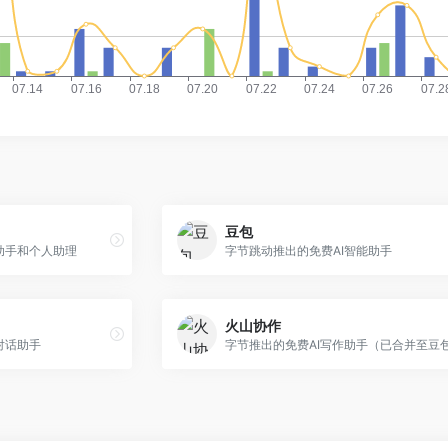
豆包
助手和个人助理
字节跳动推出的免费AI智能助手
火山协作
对话助手
字节推出的免费AI写作助手（已合并至豆