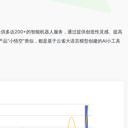
提供多达200+的智能机器人服务，通过提供创造性灵感、提高
品“小悟空”类似，都是基于云雀大语言模型创建的AI小工具