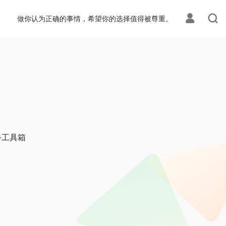
做你认为正确的事情，希望你的选择值得被尊重。
手工具箱