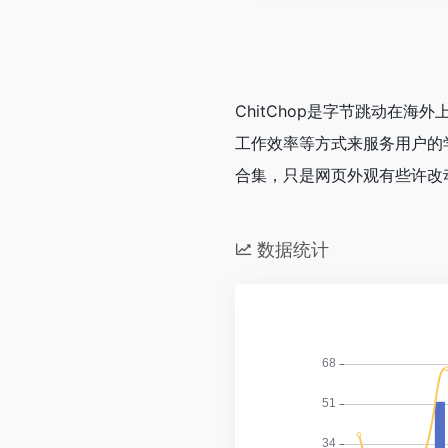
ChitChop是字节跳动在
工作效率等方式来服务用户的
合集，只是网页外观有些许改
数据统计