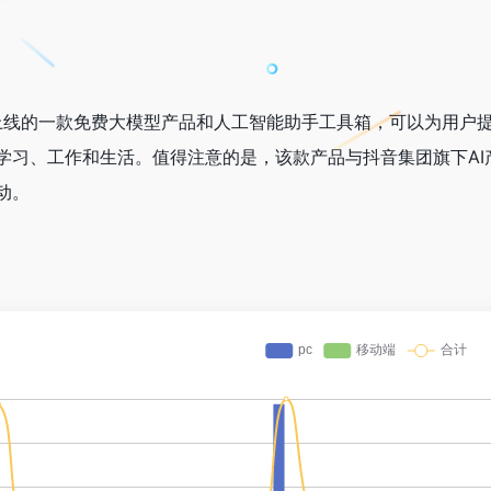
海外上线的一款免费大模型产品和人工智能助手工具箱，可以为用户
学习、工作和生活。值得注意的是，该款产品与抖音集团旗下AI产
动。