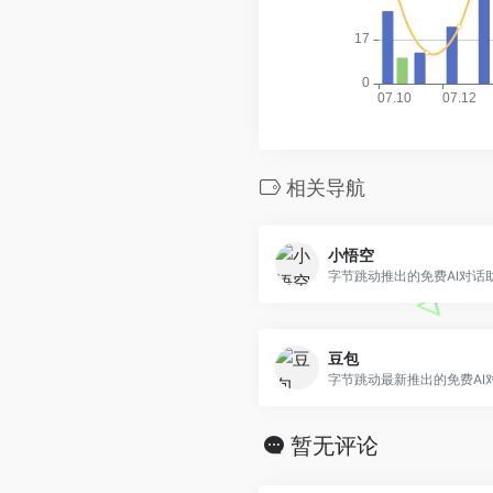
相关导航
小悟空
字节跳动推出的免费AI对话
豆包
字节跳动最新推出的免费AI
暂无评论