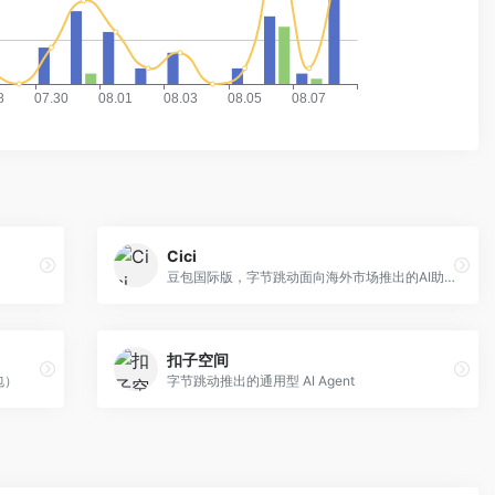
Cici
豆包国际版，字节跳动面向海外市场推出的AI助手
扣子空间
包）
字节跳动推出的通用型 AI Agent