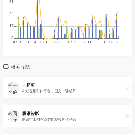
相关导航
一起剪
AI短视频创作平台，图文一键成片
腾讯智影
腾讯推出的在线智能视频创作平台