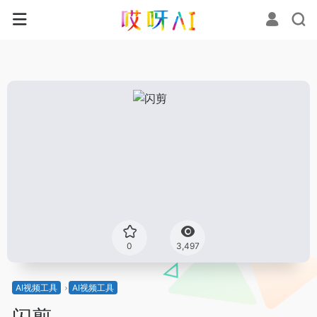
0
3,497
AI视频工具
AI视频工具
闪剪