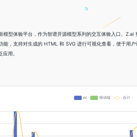
最新模型体验平台，作为智谱开源模型系列的交互体验入口。Z.ai
览功能，支持对生成的 HTML 和 SVG 进行可视化查看，便于
泛应用。