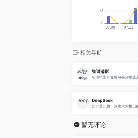
相关导航
智谱清影
智谱推出的免费AI视频生成
DeepSeek
暂无评论