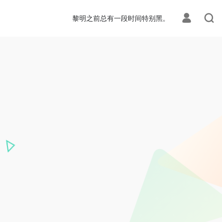
黎明之前总有一段时间特别黑。