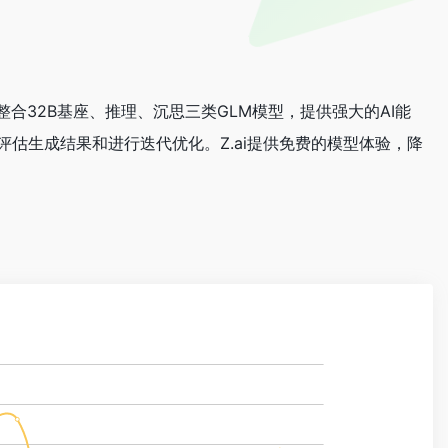
 整合32B基座、推理、沉思三类GLM模型，提供强大的AI能
用户评估生成结果和进行迭代优化。Z.ai提供免费的模型体验，降