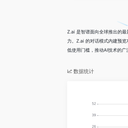
Z.ai 是智谱面向全球推出的
力。Z.ai 的对话模式内建预
低使用门槛，推动AI技术的广
数据统计