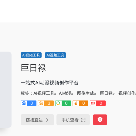
AI视频工具
AI视频工具
巨日禄
一站式AI动漫视频创作平台
标签：
AI视频工具
AI动漫
图像生成
巨日禄
视频创作
0
3
0
0
0
链接直达
手机查看