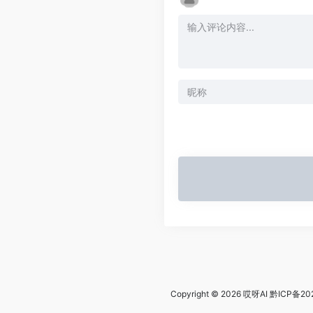
Copyright © 2026
哎呀AI
黔ICP备20