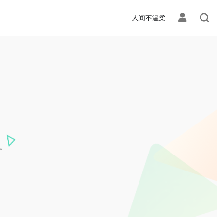
人间不温柔