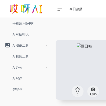
今日热播
手机应用(APP)
AI对话聊天
AI图像工具
AI视频工具
AI办公
AI写作
智能体
0
1,880