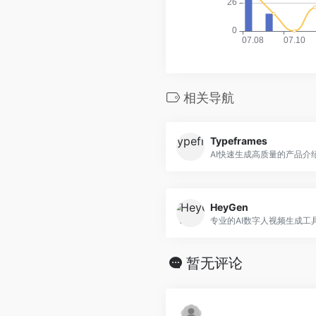
相关导航
Typeframes
AI快速生成高质量的产品介
HeyGen
专业的AI数字人视频生成工
暂无评论