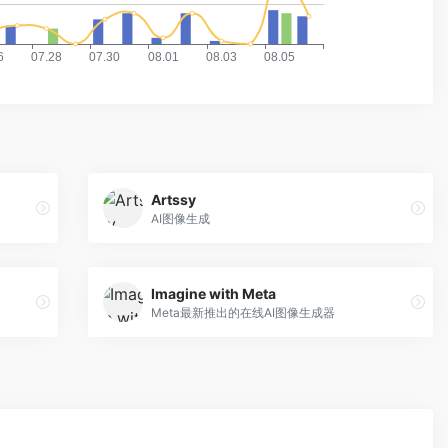
Artssy
AI图像生成
Imagine with Meta
Meta最新推出的在线AI图像生成器