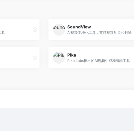
SoundView
工具
AI视频本地化工具，支持视频配音和翻译
Pika
Pika Labs推出的AI视频生成和编辑工具