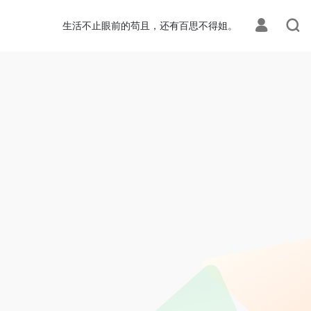
生活不止眼前的苟且，还有百思不得姐。