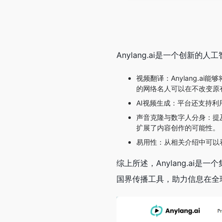
Anylang.ai是一个创
视频翻译：Anylang.
的网络名人可以在不改变原
AI视频生成：平台还支持
声音克隆与数字人分身：提及
扩展了内容创作的可能性。
易用性：从相关介绍中可以看
综上所述，Anylang.a
国界传播工具，助力信息在全