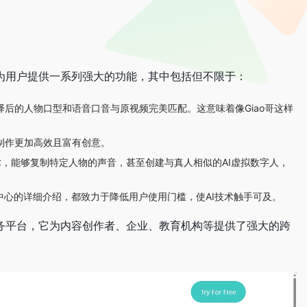
技术为用户提供一系列强大的功能，其中包括但不限于：
翻译后的人物口型和语音口音与原视频完美匹配。这意味着像Giao哥这样
制作更加高效且富有创意。
隆技术，能够复制特定人物的声音，甚至创建与真人相似的AI虚拟数字人，
体验中心的详细介绍，都致力于降低用户使用门槛，使AI技术触手可及。
I服务平台，它为内容创作者、企业、教育机构等提供了强大的跨