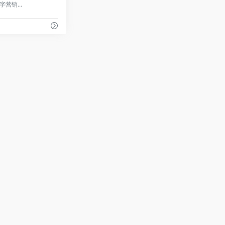
字营销...