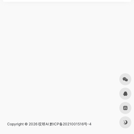
Copyright © 2026
哎呀AI
黔ICP备2021001516号-4