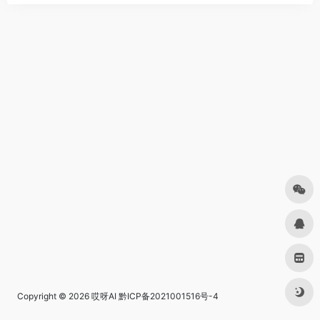
Copyright © 2026
哎呀AI
黔ICP备2021001516号-4