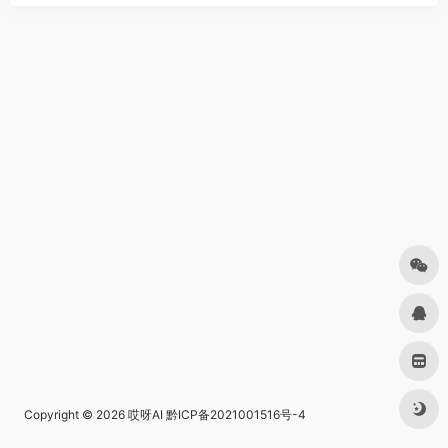
Copyright © 2026
哎呀AI
黔ICP备2021001516号-4