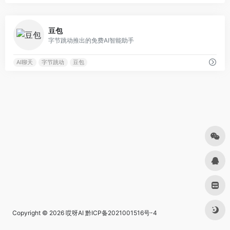
0
豆包
字节跳动推出的免费AI智能助手
AI聊天
字节跳动
豆包
Copyright © 2026
哎呀AI
黔ICP备2021001516号-4