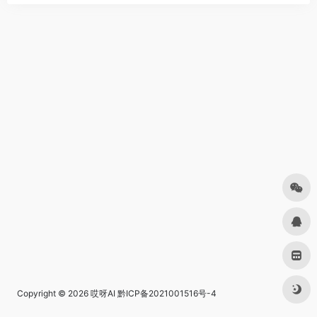
Copyright © 2026
哎呀AI
黔ICP备2021001516号-4