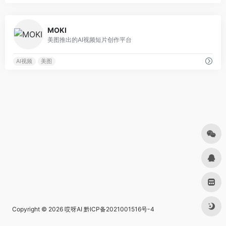
0
MOKI
美图推出的AI视频短片创作平台
AI视频
美图
Copyright © 2026
哎呀AI
黔ICP备2021001516号-4