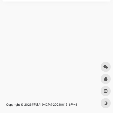
Copyright © 2026
哎呀AI
黔ICP备2021001516号-4