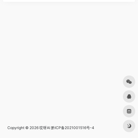
Copyright © 2026
哎呀AI
黔ICP备2021001516号-4