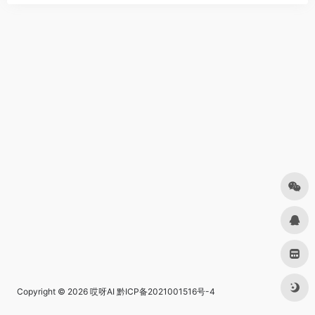
Copyright © 2026
哎呀AI
黔ICP备2021001516号-4