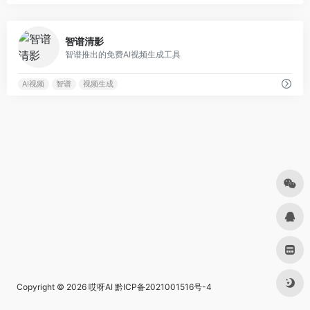
0
智谱清影
智谱推出的免费AI视频生成工具
AI视频
智谱
视频生成
Copyright © 2026
哎呀AI
黔ICP备2021001516号-4