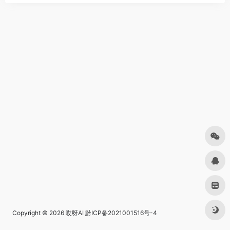
Copyright © 2026
哎呀AI
黔ICP备2021001516号-4