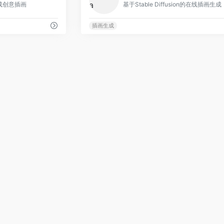
成创意插画
基于Stable Diffusion的在线插画生成
插画生成