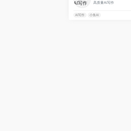
高质量Ai写作
AI写作
小鱼AI