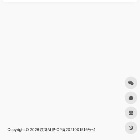
Copyright © 2026
哎呀AI
黔ICP备2021001516号-4