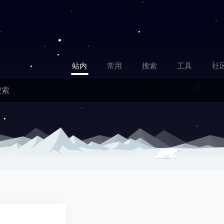
站内
常用
搜索
工具
社
0