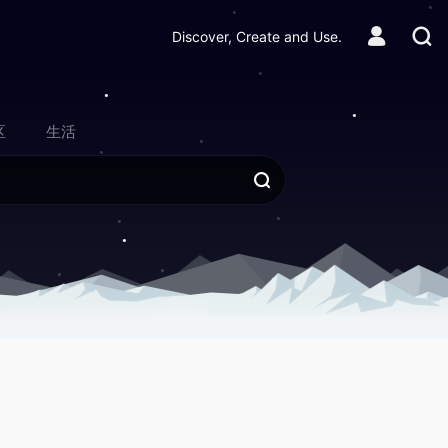
Discover, Create and Use.
区
生活