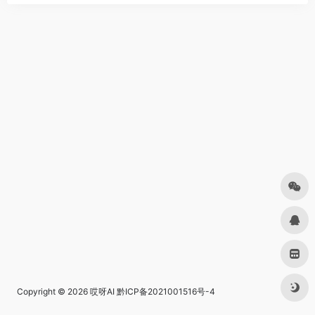
Copyright © 2026
哎呀AI
黔ICP备2021001516号-4