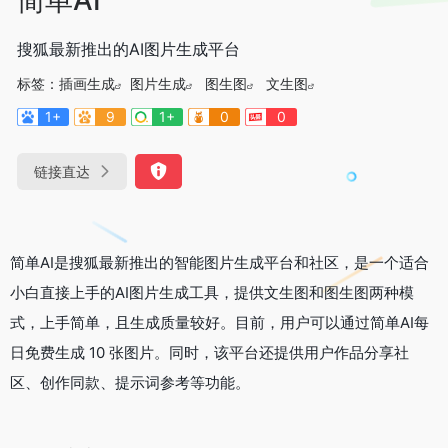
搜狐最新推出的AI图片生成平台
标签：
插画生成
图片生成
图生图
文生图
1+
9
1+
0
0
链接直达
简单AI是搜狐最新推出的智能图片生成平台和社区，是一个适合
小白直接上手的AI图片生成工具，提供文生图和图生图两种模
式，上手简单，且生成质量较好。目前，用户可以通过简单AI每
日免费生成 10 张图片。同时，该平台还提供用户作品分享社
区、创作同款、提示词参考等功能。