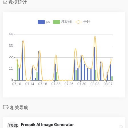
数据统计
相关导航
Freepik AI Image Generator