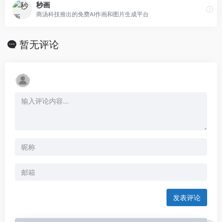
秒画
商汤科技推出的免费AI作画和图片生成平台
暂无评论
发表评论