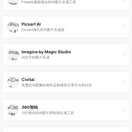
Freepik最新推出的AI图片生成工具
Picsart AI
Picsart推出的AI图片生成器
Imagine by Magic Studio
AI文字到图片生成
Civitai
免费的AI图像绘画作品和模型分享平台和社区
360智绘
360推出的AI图片和绘画生成工具