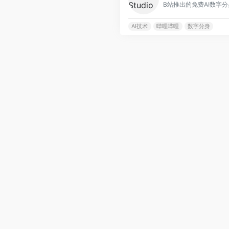
AI技术
哔哩哔哩
数字分身