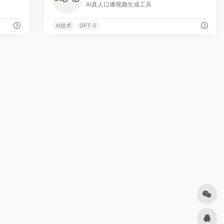
AI真人口播视频生成工具
AI技术
GPT-3