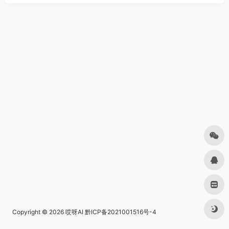
Copyright © 2026
哎呀AI
黔ICP备2021001516号-4