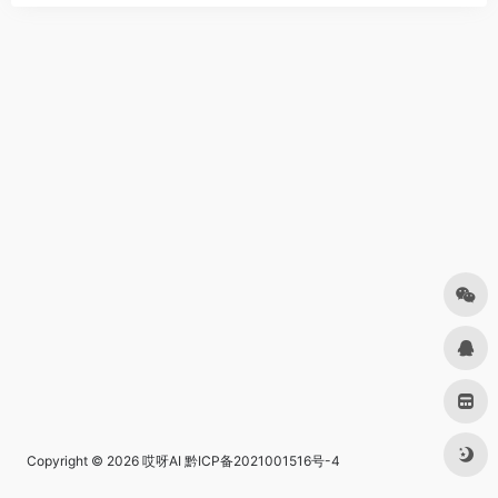
Copyright © 2026
哎呀AI
黔ICP备2021001516号-4