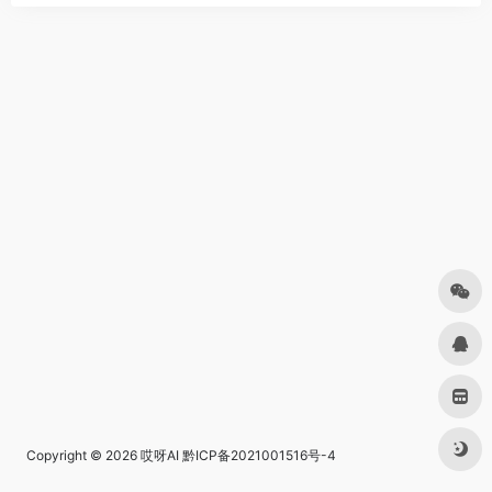
Copyright © 2026
哎呀AI
黔ICP备2021001516号-4