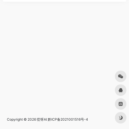
Copyright © 2026
哎呀AI
黔ICP备2021001516号-4