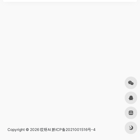
Copyright © 2026
哎呀AI
黔ICP备2021001516号-4