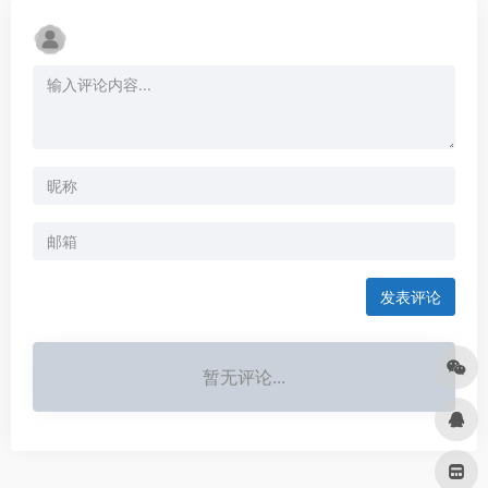
发表评论
暂无评论...