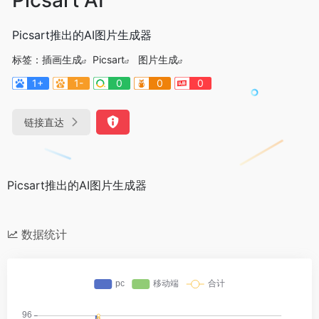
Picsart推出的AI图片生成器
标签：
插画生成
Picsart
图片生成
1+
1-
0
0
0
链接直达
Picsart推出的AI图片生成器
数据统计