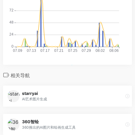
相关导航
starryai
AI艺术图片生成
360智绘
360推出的AI图片和绘画生成工具