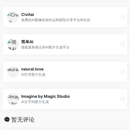
Civitai
免费的AI图像绘画作品和模型分享平台和社区
简单AI
搜狐最新推出的AI图片生成平台
neural.love
AI艺术图片生成
Imagine by Magic Studio
AI文字到图片生成
暂无评论